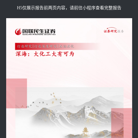
H5仅展示报告前两页内容，请前往小程序查看完整报告