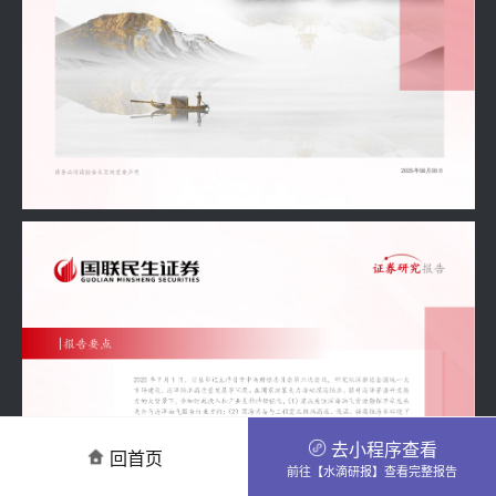
去小程序查看
回首页
前往【水滴研报】查看完整报告