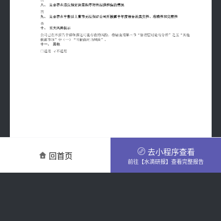
去小程序查看
回首页
前往【水滴研报】查看完整报告