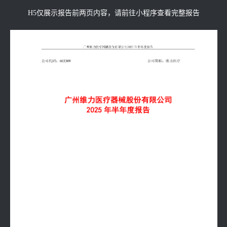
H5仅展示报告前两页内容，请前往小程序查看完整报告