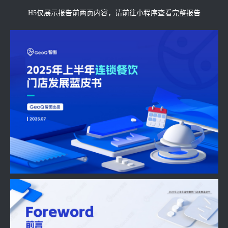
H5仅展示报告前两页内容，请前往小程序查看完整报告