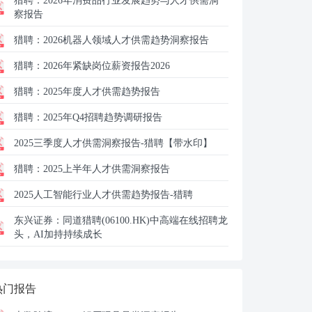
猎聘：
2026年消费品行业发展趋势与人才供需洞
察报告
猎聘：
2026机器人领域人才供需趋势洞察报告
猎聘：
2026年紧缺岗位薪资报告2026
猎聘：
2025年度人才供需趋势报告
猎聘：
2025年Q4招聘趋势调研报告
2025三季度人才供需洞察报告-猎聘【带水印】
猎聘：
2025上半年人才供需洞察报告
2025人工智能行业人才供需趋势报告-猎聘
东兴证券：
同道猎聘(06100.HK)中高端在线招聘龙
头，AI加持持续成长
热门报告