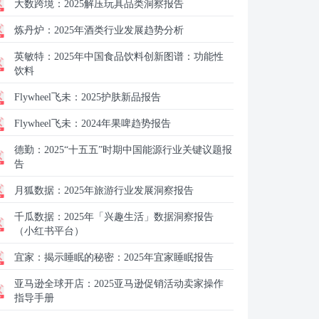
大数跨境：
2025解压玩具品类洞察报告
炼丹炉：
2025年酒类行业发展趋势分析
英敏特：
2025年中国食品饮料创新图谱：功能性
饮料
Flywheel飞未：
2025护肤新品报告
Flywheel飞未：
2024年果啤趋势报告
德勤：
2025“十五五”时期中国能源行业关键议题报
告
月狐数据：
2025年旅游行业发展洞察报告
千瓜数据：
2025年「兴趣生活」数据洞察报告
（小红书平台）
宜家：
揭示睡眠的秘密：2025年宜家睡眠报告
亚马逊全球开店：
2025亚马逊促销活动卖家操作
指导手册