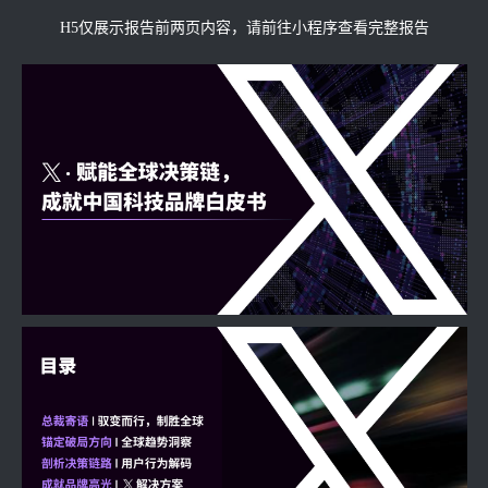
H5仅展示报告前两页内容，请前往小程序查看完整报告