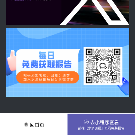
去小程序查看
回首页
前往【水滴研报】查看完整报告