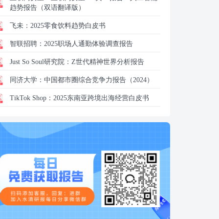
趋势报告（双语翻译版）
飞未：
2025零食饮料趋势白皮书
智联招聘：
2025职场人通勤体验调查报告
Just So Soul研究院：
Z世代精神世界分析报告
同济大学：
中国都市圈综合竞争力报告（2024）
TikTok Shop：
2025东南亚跨境出海经营白皮书