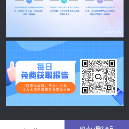
去小程序查看