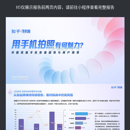
H5仅展示报告前两页内容，请前往小程序查看完整报告