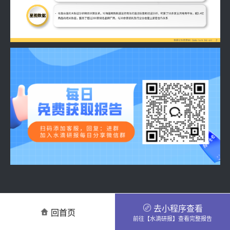
去小程序查看
回首页
前往【水滴研报】查看完整报告