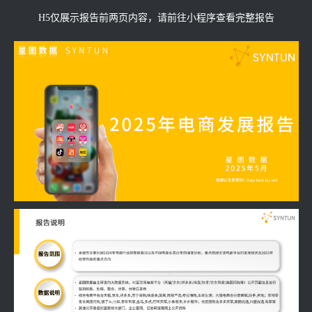
H5仅展示报告前两页内容，请前往小程序查看完整报告