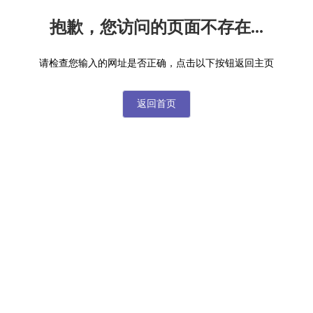
抱歉，您访问的页面不存在...
请检查您输入的网址是否正确，点击以下按钮返回主页
返回首页