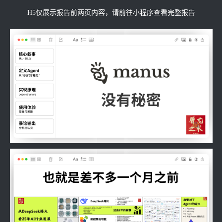
H5仅展示报告前两页内容，请前往小程序查看完整报告