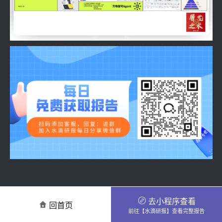
去小程序查看
回首页
前往【水滴研报】查看完整报告