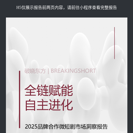
H5仅展示报告前两页内容，请前往小程序查看完整报告