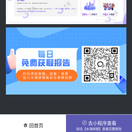
去小程序查看
回首页
前往【水滴研报】查看完整报告