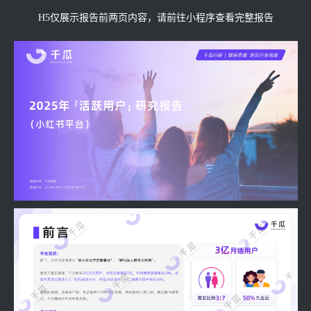
H5仅展示报告前两页内容，请前往小程序查看完整报告