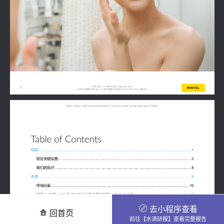
去小程序查看
回首页
前往【水滴研报】查看完整报告