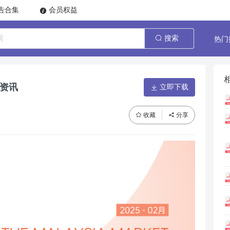
告合集
会员权益
热门
搜索
易资讯
立即下载
收藏
分享