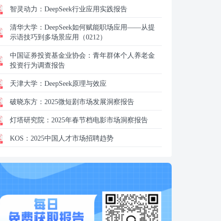
智灵动力：
DeepSeek行业应用实践报告
清华大学：
DeepSeek如何赋能职场应用——从提
示语技巧到多场景应用（0212）
中国证券投资基金业协会：
青年群体个人养老金
投资行为调查报告
天津大学：
DeepSeek原理与效应
破晓东方：
2025微短剧市场发展洞察报告
灯塔研究院：
2025年春节档电影市场洞察报告
KOS：
2025中国人才市场招聘趋势