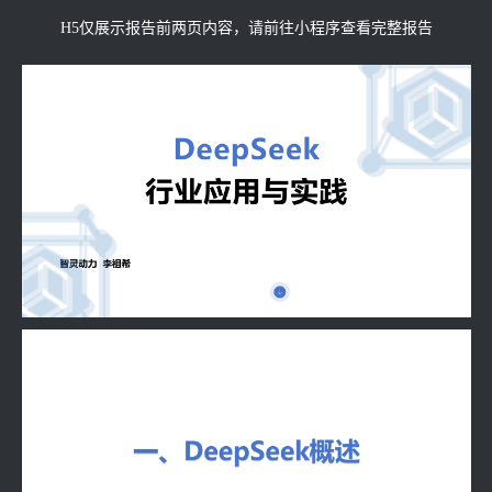
H5仅展示报告前两页内容，请前往小程序查看完整报告