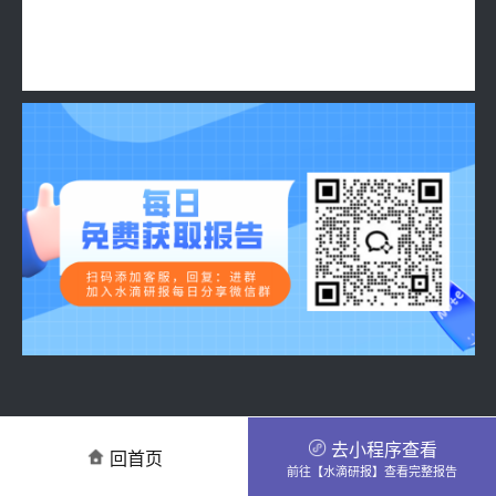
去小程序查看
回首页
前往【水滴研报】查看完整报告