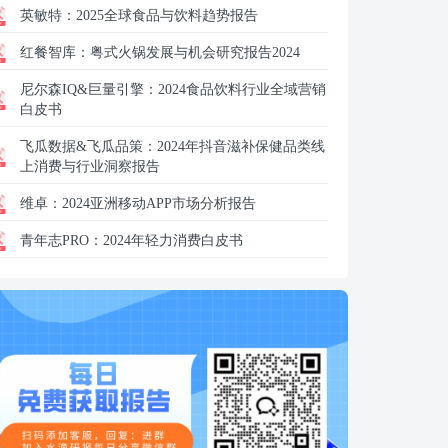
英敏特：
2025全球食品与饮料趋势报告
红餐智库：
粤式火锅发展与机会研究报告2024
尼尔森IQ&巨量引擎：
2024食品饮料行业全域营销
白皮书
飞瓜数据&飞瓜品策：
2024年抖音滋补保健品类线
上消费与行业洞察报告
维卓：
2024亚洲移动APP市场分析报告
青年志PRO：
2024年轻力消费白皮书