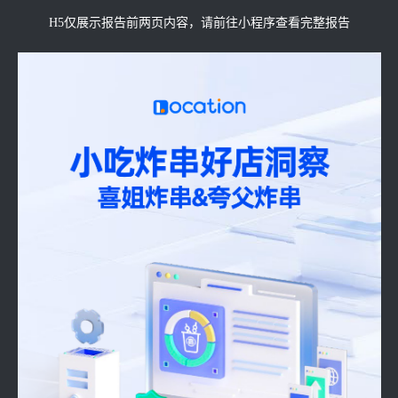
H5仅展示报告前两页内容，请前往小程序查看完整报告