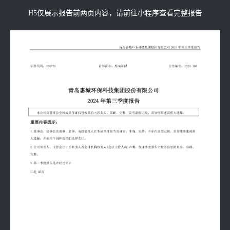
H5仅展示报告前两页内容，请前往小程序查看完整报告