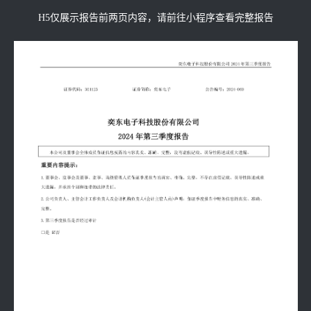
H5仅展示报告前两页内容，请前往小程序查看完整报告