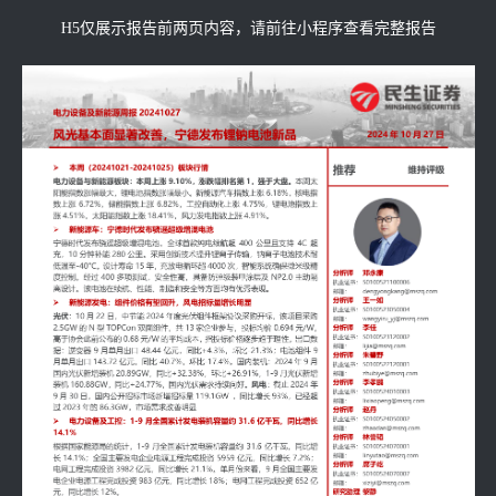
H5仅展示报告前两页内容，请前往小程序查看完整报告