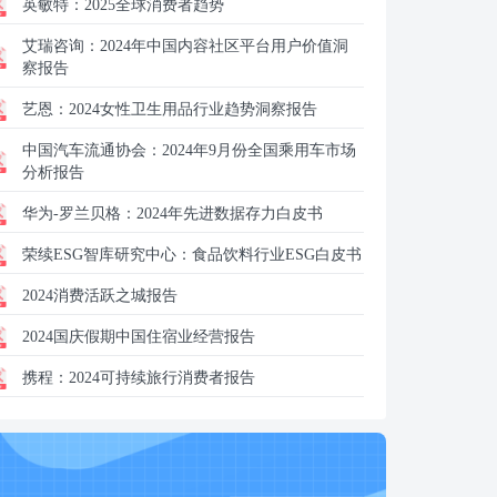
英敏特：
2025全球消费者趋势
艾瑞咨询：
2024年中国内容社区平台用户价值洞
察报告
艺恩：
2024女性卫生用品行业趋势洞察报告
中国汽车流通协会：
2024年9月份全国乘用车市场
分析报告
华为-罗兰贝格：2024年先进数据存力白皮书
荣续ESG智库研究中心：
食品饮料行业ESG白皮书
2024消费活跃之城报告
2024国庆假期中国住宿业经营报告
携程：
2024可持续旅行消费者报告