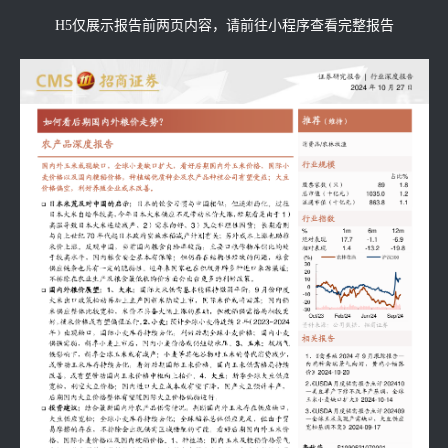
H5仅展示报告前两页内容，请前往小程序查看完整报告