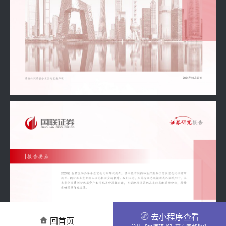
去小程序查看
回首页