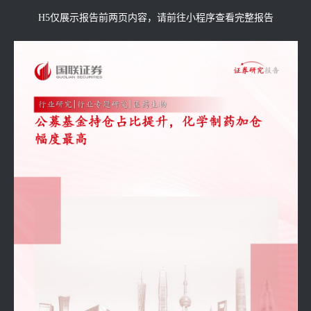
H5仅展示报告前两页内容，请前往小程序查看完整报告