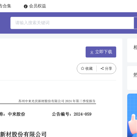
告合集
会员权益
立即下载
收藏
分享