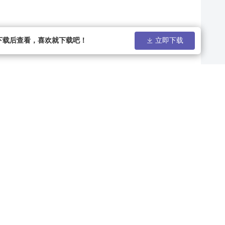
下载后查看，喜欢就下载吧！
立即下载