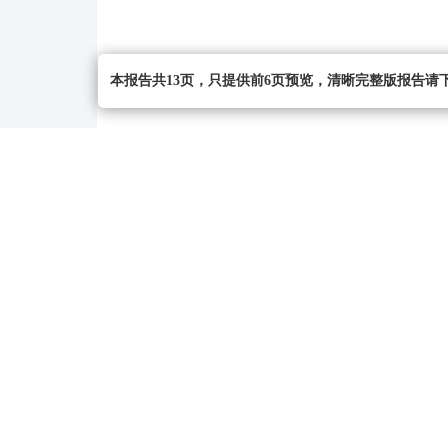
本报告共13页，只提供前6页预览，清晰完整版报告请