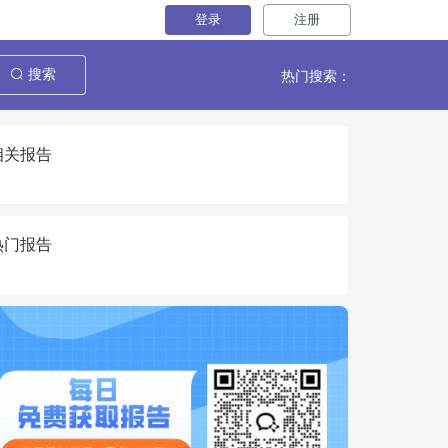
登录
注册
热门搜索：
搜索
相关报告
热门报告