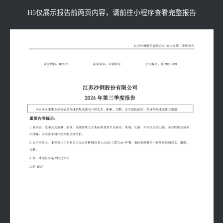
H5仅展示报告前两页内容，请前往小程序查看完整报告