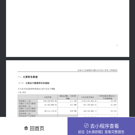
去小程序查看
回首页
前往【水滴研报】查看完整报告