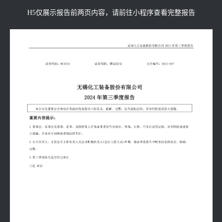
H5仅展示报告前两页内容，请前往小程序查看完整报告