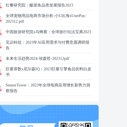
红餐研究院：
酸菜鱼品类发展报告2023
全球宠物用品电商市场分析-小U出海xUseePay-
202312.pdf
中国旅游研究院x马蜂窝：
全球旅行玩法宝典2023
见识科技：
2023年AI应用需求与付费意愿调研报
告
未来生活趋势2024-埃森哲-202312pdf
巨量算数x尼尔森IQ：
2023巨量引擎食品饮料白皮
书
SensorTower：
2023年全球电商应用增长新势力洞
察报告