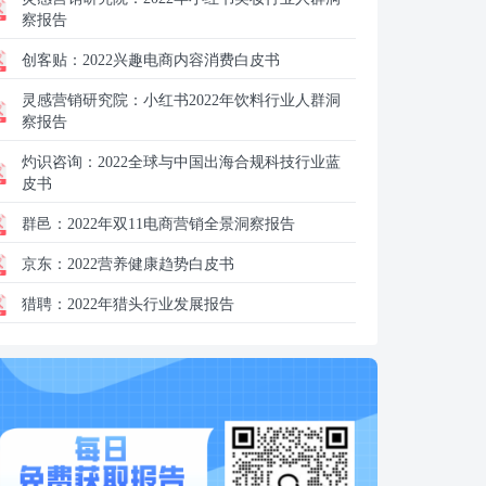
察报告
创客贴：
2022兴趣电商内容消费白皮书
灵感营销研究院：
小红书2022年饮料行业人群洞
察报告
灼识咨询：
2022全球与中国出海合规科技行业蓝
皮书
群邑：
2022年双11电商营销全景洞察报告
京东：
2022营养健康趋势白皮书
猎聘：
2022年猎头行业发展报告