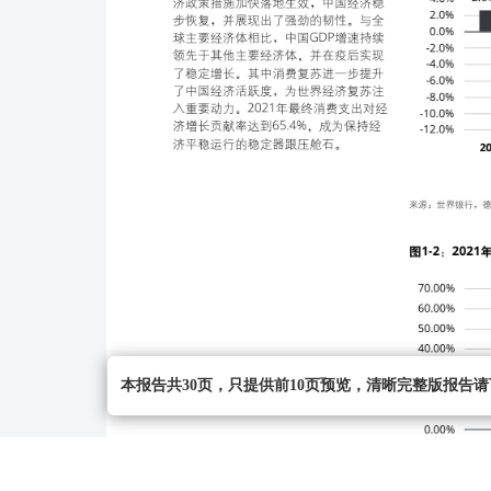
本报告共30页，只提供前10页预览，清晰完整版报告