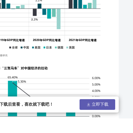
请下载后查看，喜欢就下载吧！
立即下载